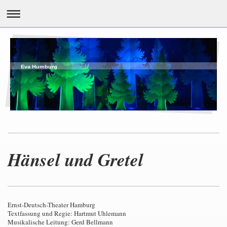
Eva Humburg
Hänsel und Gretel
Ernst-Deutsch-Theater Hamburg
Textfassung und Regie: Hartmut Uhlemann
Musikalische Leitung: Gerd Bellmann