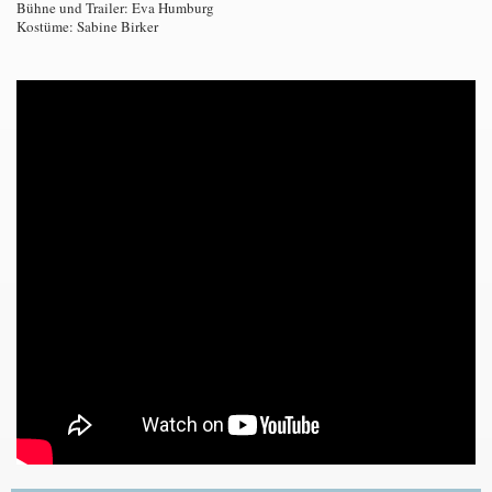
Bühne und Trailer: Eva Humburg
Kostüme: Sabine Birker